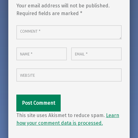
Your email address will not be published.
Required fields are marked
*
Comment
*
Name
Email
*
*
Website
This site uses Akismet to reduce spam.
Learn
how your comment data is processed.