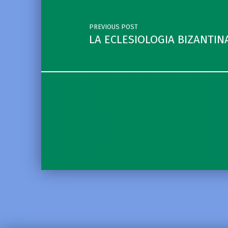
PREVIOUS POST
LA ECLESIOLOGIA BIZANTIN