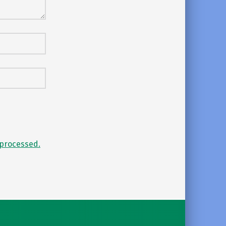
processed.